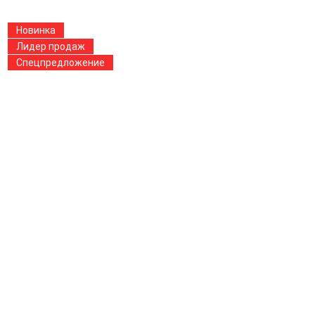
Новинка
Лидер продаж
Спецпредложение