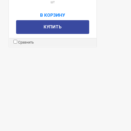
шт
В КОРЗИНУ
КУПИТЬ
Сравнить