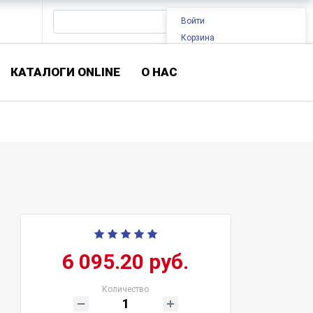
Войти
Корзина
КАТАЛОГИ ONLINE
О НАС
6 095.20 руб.
Количество