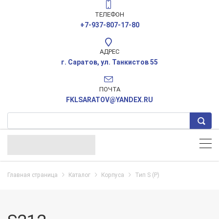
ТЕЛЕФОН
+7-937-807-17-80
АДРЕС
г. Саратов, ул. Танкистов 55
ПОЧТА
FKLSARATOV@YANDEX.RU
Главная страница
Каталог
Корпуса
Тип S (P)