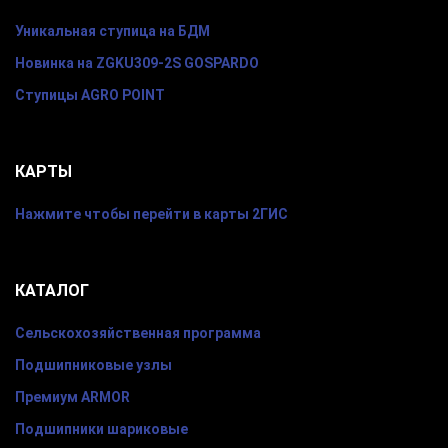
Уникальная ступица на БДМ
Новинка на ZGKU309-2S GOSPARDO
Ступицы AGRO POINT
КАРТЫ
Нажмите чтобы перейти в карты 2ГИС
КАТАЛОГ
Сельскохозяйственная программа
Подшипниковые узлы
Премиум ARMOR
Подшипники шариковые