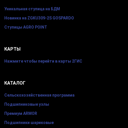
Уникальная ступица на БДМ
Новинка на ZGKU309-2S GOSPARDO
Ступицы AGRO POINT
КАРТЫ
Нажмите чтобы перейти в карты 2ГИС
КАТАЛОГ
Сельскохозяйственная программа
Подшипниковые узлы
Премиум ARMOR
Подшипники шариковые