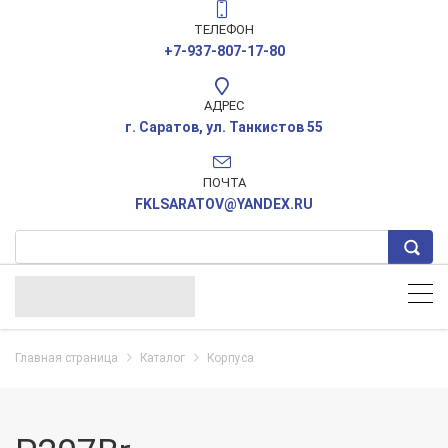
ТЕЛЕФОН
+7-937-807-17-80
АДРЕС
г. Саратов, ул. Танкистов 55
ПОЧТА
FKLSARATOV@YANDEX.RU
Главная страница
Каталог
Корпуса