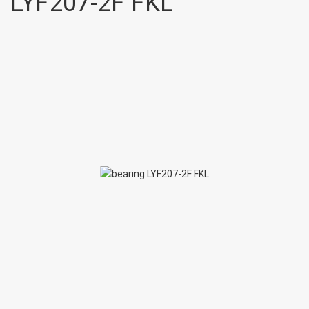
LYF207-2F FKL