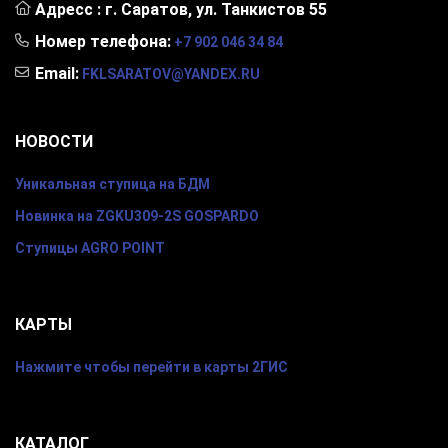
Адресс :
г. Саратов, ул. Танкистов 55
Номер телефона:
+7 902 046 34 84
Email:
FKLSARATOV@YANDEX.RU
НОВОСТИ
Уникальная ступица на БДМ
Новинка на ZGKU309-2S GOSPARDO
Ступицы AGRO POINT
КАРТЫ
Нажмите чтобы перейти в карты 2ГИС
КАТАЛОГ