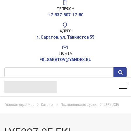
ТЕЛЕФОН
+7-937-807-17-80
АДРЕС
г. Саратов, ул. Танкистов 55
ПОЧТА
FKLSARATOV@YANDEX.RU
Главная страница
Каталог
Подшипниковые узлы
LEF (UCF)