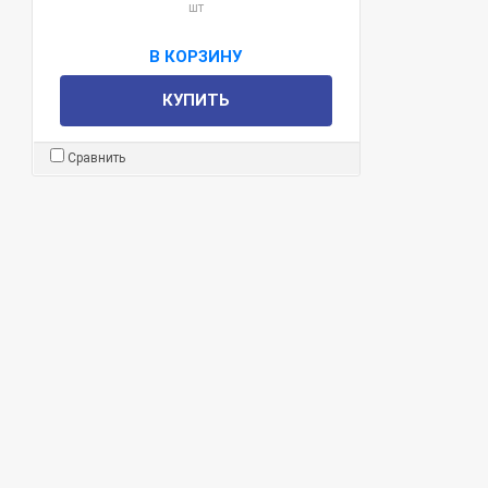
шт
В КОРЗИНУ
КУПИТЬ
Сравнить