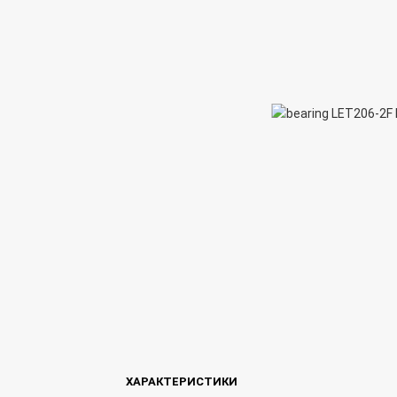
ХАРАКТЕРИСТИКИ