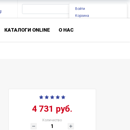
Войти
U
Корзина
КАТАЛОГИ ONLINE
О НАС
4 731 руб.
Количество