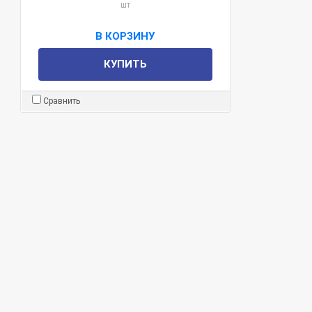
шт
В КОРЗИНУ
КУПИТЬ
Сравнить