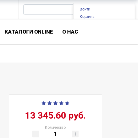
Войти
Корзина
КАТАЛОГИ ONLINE
О НАС
13 345.60 руб.
Количество