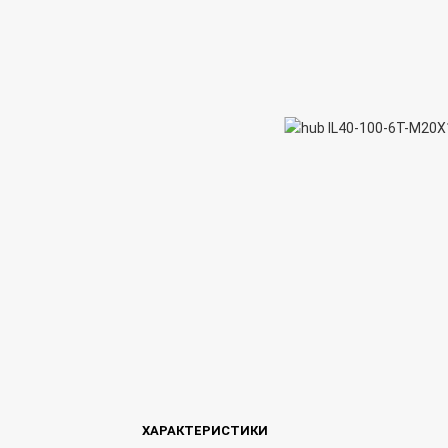
ХАРАКТЕРИСТИКИ